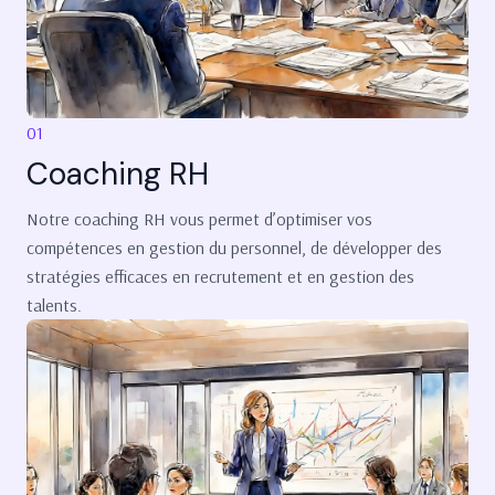
01
Coaching RH
Notre coaching RH vous permet d’optimiser vos
compétences en gestion du personnel, de développer des
stratégies efficaces en recrutement et en gestion des
talents.