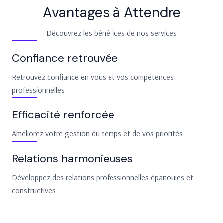
Avantages à Attendre
Découvrez les bénéfices de nos services
Confiance retrouvée
Retrouvez confiance en vous et vos compétences
professionnelles
Efficacité renforcée
Améliorez votre gestion du temps et de vos priorités
Relations harmonieuses
Développez des relations professionnelles épanouies et
constructives