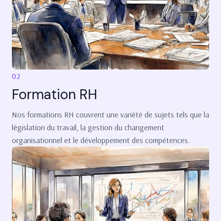
02
Formation RH
Nos formations RH couvrent une variété de sujets tels que la
législation du travail, la gestion du changement
organisationnel et le développement des compétences.