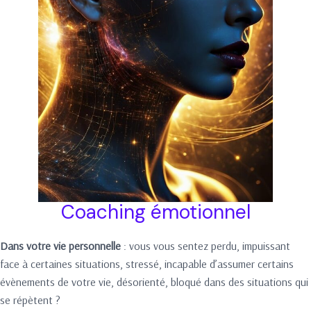
Coaching émotionnel
Dans votre vie personnelle
: vous vous sentez perdu, impuissant
face à certaines situations, stressé, incapable d’assumer certains
évènements de votre vie, désorienté, bloqué dans des situations qui
se répètent ?