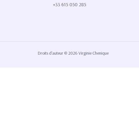
+33 615 050 285
Droits d'auteur © 2026 Virginie Chenique