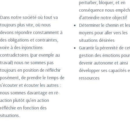
perturber, bloquer, et en
conséquence nous empêch
Dans notre société où tout va
d’atteindre notre objectif
toujours plus vite, où nous
Déterminer le chemin et le
devons répondre constamment à
moyens pour aller vers les
des obligations et contraintes,
situations désirées
voire à des injonctions
Garantir la pérennité de ce
contradictoires (par exemple au
gestion des émotions pour
travail) nous ne sommes pas
devenir autonome et ainsi
toujours en position de réfléchir
développer ses capacités e
posément, de prendre le temps de
ressources
s’écouter et écouter les autres :
nous sommes davantage en ré-
action plutôt qu’en action
réfléchie en fonction des
situations.