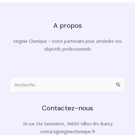
A propos
Virginie Chenique – Votre partenaire pour atteindre vos
objectifs professionnels
Rechercher :
Contactez-nous
34 rue Ste Geneviève, 54600 Villers-lès-Nancy
contact@virginiechenique.fr