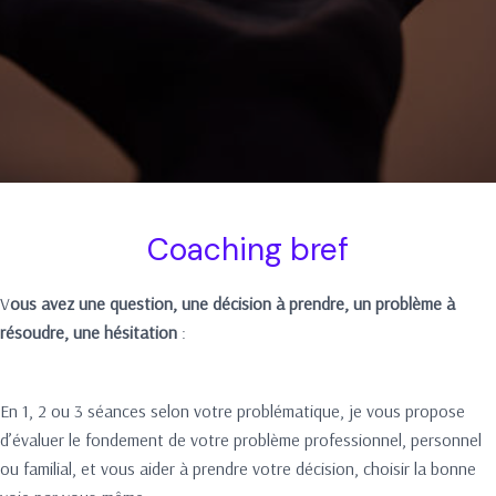
Coaching bref
V
ous avez une question, une décision à prendre, un problème à
résoudre, une hésitation
:
En 1, 2 ou 3 séances selon votre problématique, je vous propose
d’évaluer le fondement de votre problème professionnel, personnel
ou familial, et vous aider à prendre votre décision, choisir la bonne