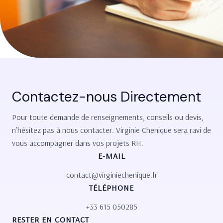
Contactez-nous Directement
Pour toute demande de renseignements, conseils ou devis,
n’hésitez pas à nous contacter. Virginie Chenique sera ravi de
vous accompagner dans vos projets RH.
E-MAIL
contact@virginiechenique.fr
TÉLÉPHONE
+33 615 050285
RESTER EN CONTACT