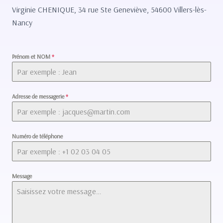
Virginie CHENIQUE, 34 rue Ste Geneviève, 54600 Villers-lès-
Nancy
Prénom et NOM
*
Adresse de messagerie
*
Numéro de téléphone
Message