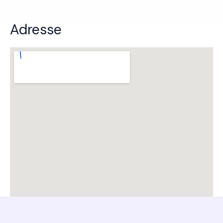
Adresse