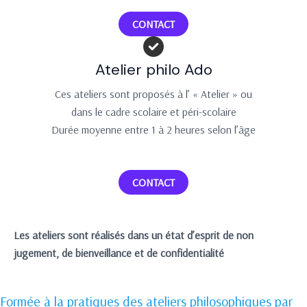
CONTACT
Atelier philo Ado
Ces ateliers sont proposés à l’ « Atelier » ou
dans le cadre scolaire et péri-scolaire
Durée moyenne entre 1 à 2 heures selon l’âge
CONTACT
Les ateliers sont réalisés dans un état d’esprit de non
jugement, de bienveillance et de confidentialité
Formée à la pratiques des ateliers philosophiques par