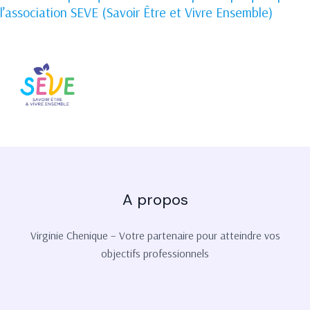
l’association SEVE (Savoir Être et Vivre Ensemble)
A propos
Virginie Chenique – Votre partenaire pour atteindre vos
objectifs professionnels