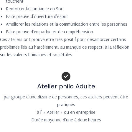
touchent
Renforcer la confiance en Soi
Faire preuve d’ouverture d’esprit
Améliorer les relations et la communication entre les personnes
Faire preuve d’empathie et de compréhension
Ces ateliers ont prouvé être très positif pour désamorcer certains
problèmes liés au harcèlement, au manque de respect, à la réflexion
sur les valeurs humaines et sociétales.
Atelier philo Adulte
par groupe d’une dizaine de personnes, ces ateliers peuvent être
pratiqués
à l’ « Atelier » ou en entreprise
Durée moyenne d’une à deux heures