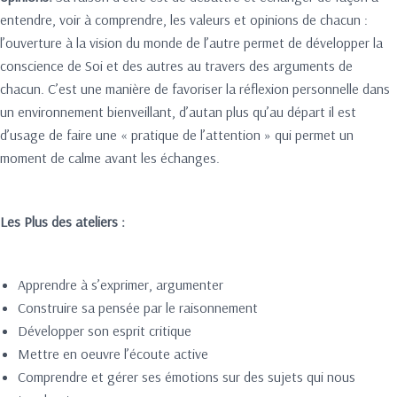
entendre, voir à comprendre, les valeurs et opinions de chacun :
l’ouverture à la vision du monde de l’autre permet de développer la
conscience de Soi et des autres au travers des arguments de
chacun. C’est une manière de favoriser la réflexion personnelle dans
un environnement bienveillant, d’autan plus qu’au départ il est
d’usage de faire une « pratique de l’attention » qui permet un
moment de calme avant les échanges.
Les Plus des ateliers :
Apprendre à s’exprimer, argumenter
Construire sa pensée par le raisonnement
Développer son esprit critique
Mettre en oeuvre l’écoute active
Comprendre et gérer ses émotions sur des sujets qui nous